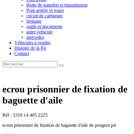
Boite de transfert et transmission
Pont arrière et roues
circuit de carburant
freinage
outils et documents
autre vehicule
mercedes
Véhicules à vendre
Histoire de la P4
Contact
ecrou prisonnier de fixation de
baguette d'aile
Réf : 5310 14 405 2225
ecrou prisonnier de fixation de baguette d'aile de peugeot p4