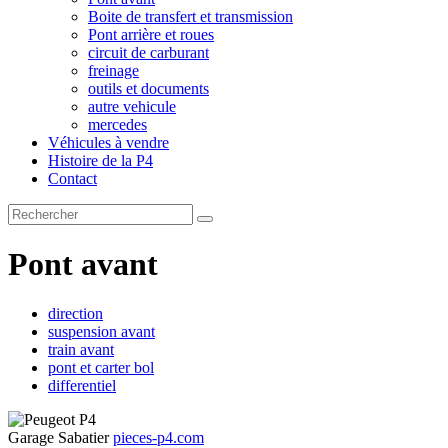
Boite de transfert et transmission
Pont arrière et roues
circuit de carburant
freinage
outils et documents
autre vehicule
mercedes
Véhicules à vendre
Histoire de la P4
Contact
Pont avant
direction
suspension avant
train avant
pont et carter bol
differentiel
Garage Sabatier
pieces-p4.com