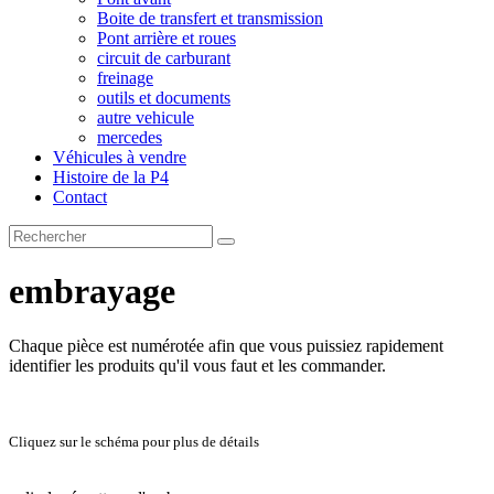
Boite de transfert et transmission
Pont arrière et roues
circuit de carburant
freinage
outils et documents
autre vehicule
mercedes
Véhicules à vendre
Histoire de la P4
Contact
embrayage
Chaque pièce est numérotée afin que vous puissiez rapidement
identifier les produits qu'il vous faut et les commander.
Cliquez sur le schéma pour plus de détails