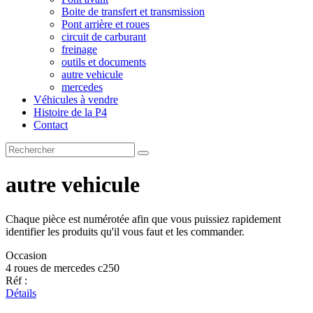
Boite de transfert et transmission
Pont arrière et roues
circuit de carburant
freinage
outils et documents
autre vehicule
mercedes
Véhicules à vendre
Histoire de la P4
Contact
autre vehicule
Chaque pièce est numérotée afin que vous puissiez rapidement
identifier les produits qu'il vous faut et les commander.
Occasion
4 roues de mercedes c250
Réf :
Détails