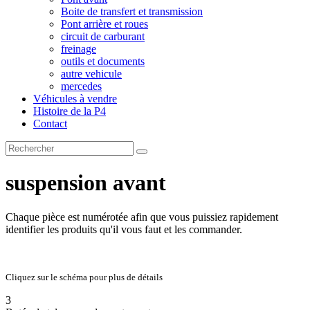
Boite de transfert et transmission
Pont arrière et roues
circuit de carburant
freinage
outils et documents
autre vehicule
mercedes
Véhicules à vendre
Histoire de la P4
Contact
suspension avant
Chaque pièce est numérotée afin que vous puissiez rapidement
identifier les produits qu'il vous faut et les commander.
Cliquez sur le schéma pour plus de détails
3