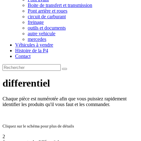
Boite de transfert et transmission
Pont arrière et roues
circuit de carburant
freinage
outils et documents
autre vehicule
mercedes
Véhicules à vendre
Histoire de la P4
Contact
differentiel
Chaque pièce est numérotée afin que vous puissiez rapidement
identifier les produits qu'il vous faut et les commander.
Cliquez sur le schéma pour plus de détails
2