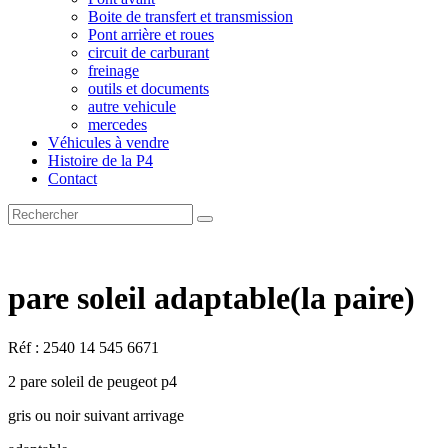
Boite de transfert et transmission
Pont arrière et roues
circuit de carburant
freinage
outils et documents
autre vehicule
mercedes
Véhicules à vendre
Histoire de la P4
Contact
pare soleil adaptable(la paire)
Réf : 2540 14 545 6671
2 pare soleil de peugeot p4
gris ou noir suivant arrivage