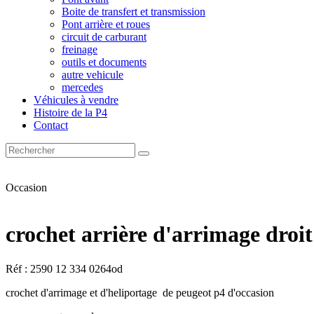
Boite de transfert et transmission
Pont arrière et roues
circuit de carburant
freinage
outils et documents
autre vehicule
mercedes
Véhicules à vendre
Histoire de la P4
Contact
Occasion
crochet arrière d'arrimage droit
Réf : 2590 12 334 0264od
crochet d'arrimage et d'heliportage de peugeot p4 d'occasion