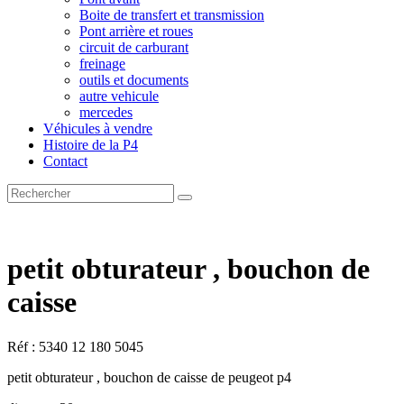
Boite de transfert et transmission
Pont arrière et roues
circuit de carburant
freinage
outils et documents
autre vehicule
mercedes
Véhicules à vendre
Histoire de la P4
Contact
petit obturateur , bouchon de
caisse
Réf : 5340 12 180 5045
petit obturateur , bouchon de caisse de peugeot p4