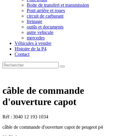
Boite de transfert et transmission
Pont arrière et roues
circuit de carburant
freinage
outils et documents
autre vehicule
mercedes
Véhicules à vendre
Histoire de la P4
Contact
câble de commande
d'ouverture capot
Réf : 3040 12 193 1034
câble de commande d'ouverture capot de peugeot p4