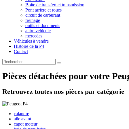
Boite de transfert et transmission
Pont arrière et roues
circuit de carburant
freinage
outils et documents
autre vehicule
mercedes
Véhicules à vendre
Histoire de la P4
Contact
Pièces détachées
pour votre Peu
Retrouvez toutes nos pièces par catégorie
calandre
aile avant
capot moteur