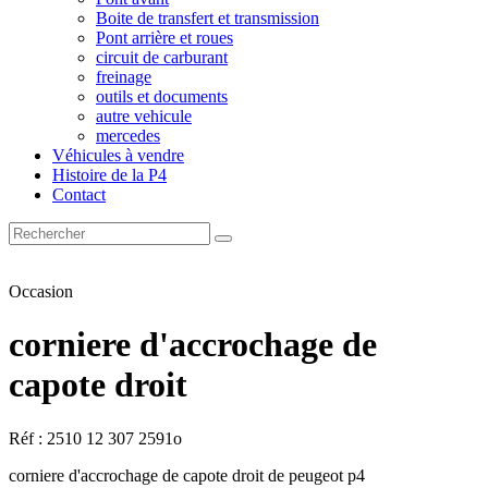
Boite de transfert et transmission
Pont arrière et roues
circuit de carburant
freinage
outils et documents
autre vehicule
mercedes
Véhicules à vendre
Histoire de la P4
Contact
Occasion
corniere d'accrochage de
capote droit
Réf : 2510 12 307 2591o
corniere d'accrochage de capote droit de peugeot p4