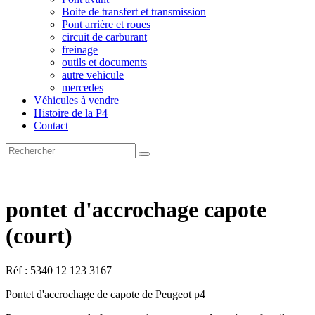
Boite de transfert et transmission
Pont arrière et roues
circuit de carburant
freinage
outils et documents
autre vehicule
mercedes
Véhicules à vendre
Histoire de la P4
Contact
pontet d'accrochage capote
(court)
Réf : 5340 12 123 3167
Pontet d'accrochage de capote de Peugeot p4