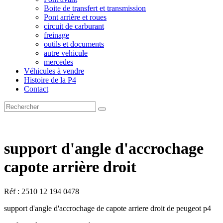
Boite de transfert et transmission
Pont arrière et roues
circuit de carburant
freinage
outils et documents
autre vehicule
mercedes
Véhicules à vendre
Histoire de la P4
Contact
support d'angle d'accrochage
capote arrière droit
Réf : 2510 12 194 0478
support d'angle d'accrochage de capote arriere droit de peugeot p4