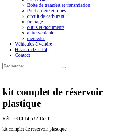
Boite de transfert et transmission
Pont arrière et roues
circuit de carburant
freinage
outils et documents
autre vehicule
mercedes
Véhicules à vendre
Histoire de la P4
Contact
kit complet de réservoir
plastique
Réf : 2910 14 532 1620
kit complet de réservoir plastique