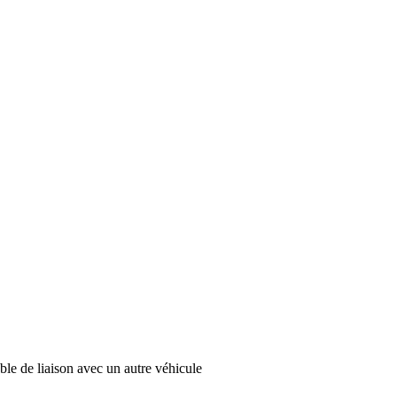
ble de liaison avec un autre véhicule