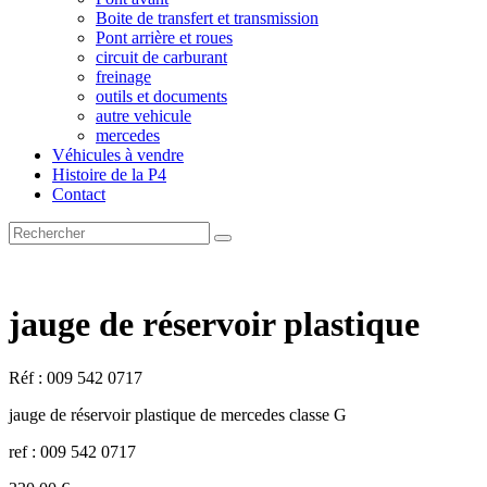
Boite de transfert et transmission
Pont arrière et roues
circuit de carburant
freinage
outils et documents
autre vehicule
mercedes
Véhicules à vendre
Histoire de la P4
Contact
jauge de réservoir plastique
Réf : 009 542 0717
jauge de réservoir plastique de mercedes classe G
ref : 009 542 0717