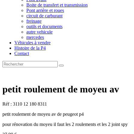
Boite de transfert et transmission
Pont arrière et roues
circuit de carburant
freinage
outils et documents
autre vehicule
mercedes
Véhicules à vendre
Histoire de la P4
Contact
petit roulement de moyeu av
Réf : 3110 12 180 8311
petit roulement de moyeu av de peugeot p4
pour rénovation du moyeu il faut les 2 roulements et les 2 joint spy