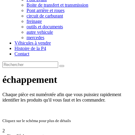
Boite de transfert et transmission
Pont arrière et roues
circuit de carburant
freinage
outils et documents
autre vehicule
mercedes
Véhicules à vendre
Histoire de la P4
Contact
échappement
Chaque pièce est numérotée afin que vous puissiez rapidement
identifier les produits qu'il vous faut et les commander.
Cliquez sur le schéma pour plus de détails
2