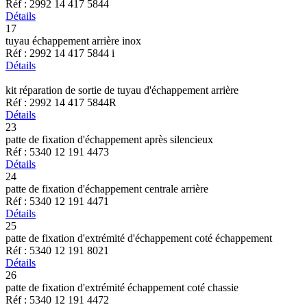
Réf : 2992 14 417 5844
Détails
17
tuyau échappement arrière inox
Réf : 2992 14 417 5844 i
Détails
kit réparation de sortie de tuyau d'échappement arrière
Réf : 2992 14 417 5844R
Détails
23
patte de fixation d'échappement après silencieux
Réf : 5340 12 191 4473
Détails
24
patte de fixation d'échappement centrale arrière
Réf : 5340 12 191 4471
Détails
25
patte de fixation d'extrémité d'échappement coté échappement
Réf : 5340 12 191 8021
Détails
26
patte de fixation d'extrémité échappement coté chassie
Réf : 5340 12 191 4472